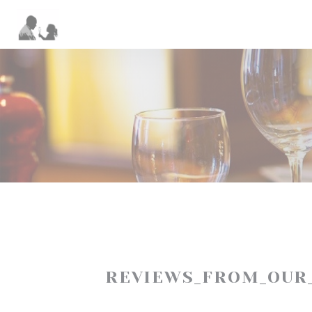
Painel de Gerenciamento de Cookies
REVIEWS_FROM_OUR