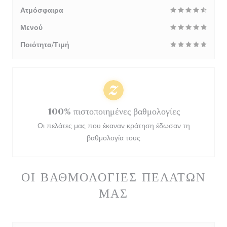
Ατμόσφαιρα
Μενού
Ποιότητα/Τιμή
100% πιστοποιημένες βαθμολογίες
Οι πελάτες μας που έκαναν κράτηση έδωσαν τη
βαθμολογία τους
ΟΙ ΒΑΘΜΟΛΟΓΊΕΣ ΠΕΛΑΤΏΝ
ΜΑΣ