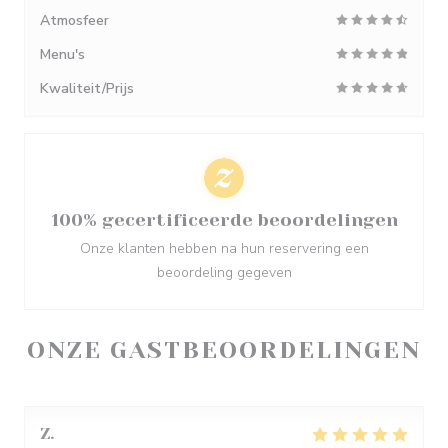
Atmosfeer
Menu's
Kwaliteit/Prijs
100% gecertificeerde beoordelingen
Onze klanten hebben na hun reservering een
beoordeling gegeven
ONZE GASTBEOORDELINGEN
Z