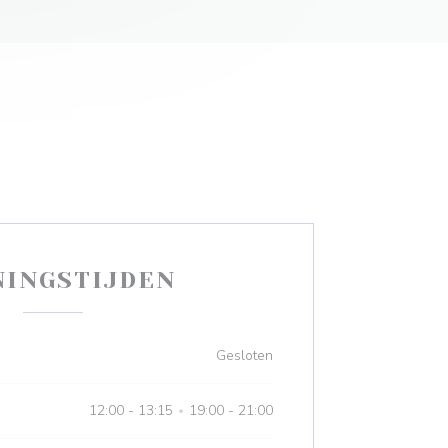
NINGSTIJDEN
Gesloten
12:00 - 13:15
19:00 - 21:00
•