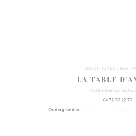
TRADITIONEEL REST
LA TABLE D'
46 Rue Franklin 69002
04 72 56 12 76
Ondergrondse