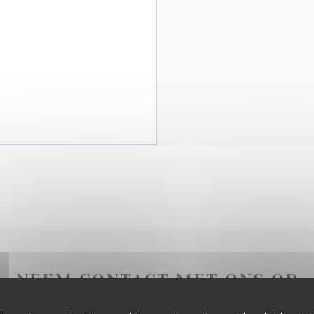
NEEM CONTACT MET ONS OP