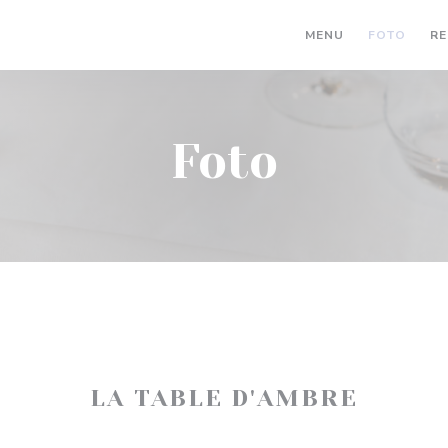
MENU
FOTO
RE
Foto
LA TABLE D'AMBRE