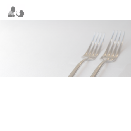
Personalizzazione delle tue scelte sui cookie