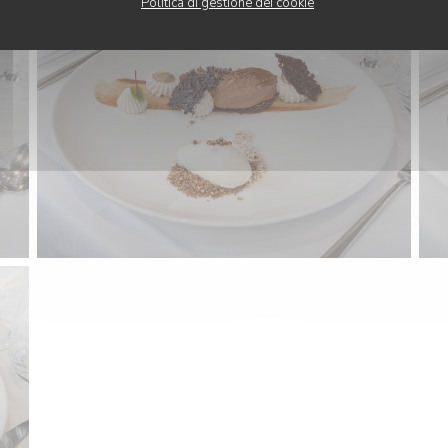
Politica di gestione dei cookie