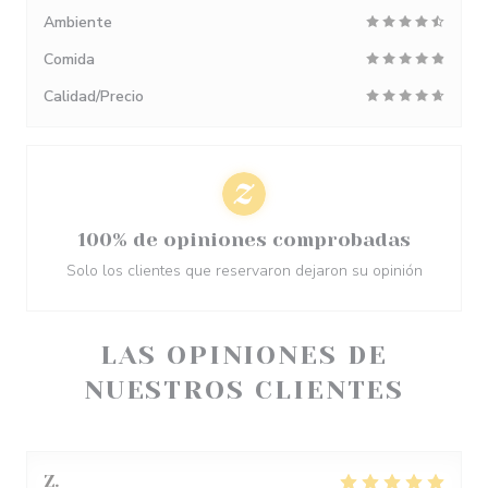
Ambiente
Comida
Calidad/Precio
100% de opiniones comprobadas
Solo los clientes que reservaron dejaron su opinión
LAS OPINIONES DE
NUESTROS CLIENTES
Z